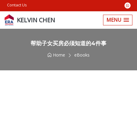
Contact Us
KELVIN CHEN
MENU
帮助子女买房必须知道的4件事
Home
eBooks